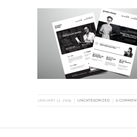
JANUARY 13, 2009
UNCATEGORIZED
0 COMMEN