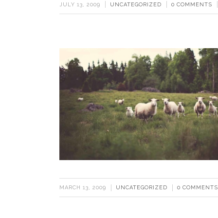
JULY 13, 2009
UNCATEGORIZED
0 COMMENTS
MARCH 13, 2009
UNCATEGORIZED
0 COMMENTS