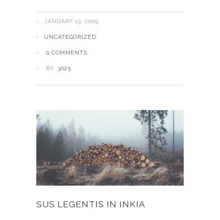
JANUARY 13, 2009
UNCATEGORIZED
0 COMMENTS
BY
.3025
SUS LEGENTIS IN INKIA