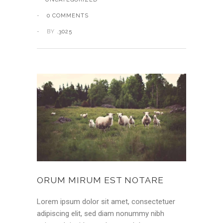
0 COMMENTS
BY
.3025
ORUM MIRUM EST NOTARE
Lorem ipsum dolor sit amet, consectetuer
adipiscing elit, sed diam nonummy nibh