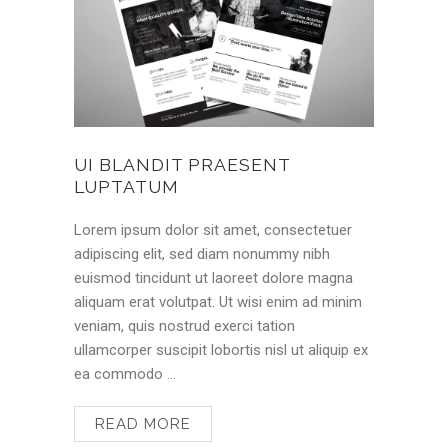
UI BLANDIT PRAESENT
LUPTATUM
Lorem ipsum dolor sit amet, consectetuer
adipiscing elit, sed diam nonummy nibh
euismod tincidunt ut laoreet dolore magna
aliquam erat volutpat. Ut wisi enim ad minim
veniam, quis nostrud exerci tation
ullamcorper suscipit lobortis nisl ut aliquip ex
ea commodo …
READ MORE