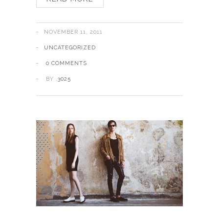
NOVEMBER 11, 2011
UNCATEGORIZED
0 COMMENTS
BY
.3025