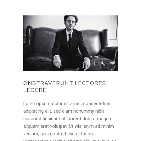
ONSTRAVERUNT LECTORES
LEGERE
Lorem ipsum dolor sit amet, consectetuer
adipiscing elit, sed diam nonummy nibh
euismod tincidunt ut laoreet dolore magna
aliquam erat volutpat. Ut wisi enim ad minim
veniam, quis nostrud exerci tation