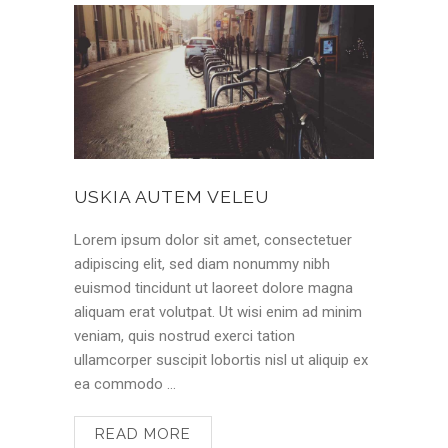
USKIA AUTEM VELEU
Lorem ipsum dolor sit amet, consectetuer
adipiscing elit, sed diam nonummy nibh
euismod tincidunt ut laoreet dolore magna
aliquam erat volutpat. Ut wisi enim ad minim
veniam, quis nostrud exerci tation
ullamcorper suscipit lobortis nisl ut aliquip ex
ea commodo …
READ MORE